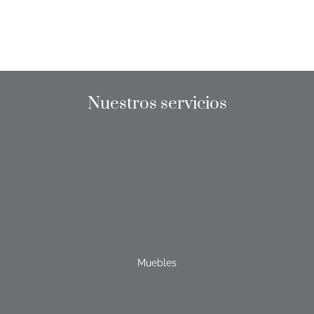
Nuestros servicios
Muebles