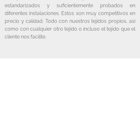
estandarizados y suficientemente probados en
diferentes instalaciones. Estos son muy competitivos en
precio y calidad. Todo con nuestros tejidos propios, así
como con cualquier otro tejido o incluso el tejido que el
cliente nos facilite.