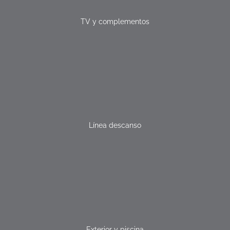
TV y complementos
Línea descanso
Exterior y piscina