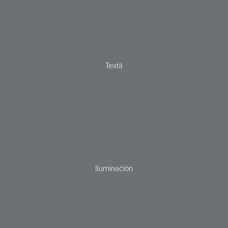
Textil
Iluminación