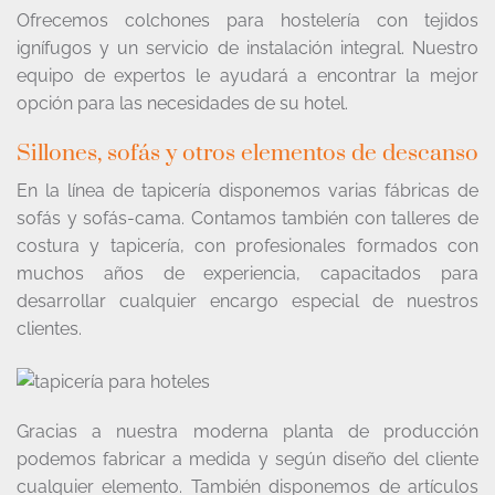
Ofrecemos colchones para hostelería con tejidos
ignífugos y un servicio de instalación integral. Nuestro
equipo de expertos le ayudará a encontrar la mejor
opción para las necesidades de su hotel.
Sillones, sofás y otros elementos de descanso
En la línea de tapicería disponemos varias fábricas de
sofás y sofás-cama. Contamos también con talleres de
costura y tapicería, con profesionales formados con
muchos años de experiencia, capacitados para
desarrollar cualquier encargo especial de nuestros
clientes.
Gracias a nuestra moderna planta de producción
podemos fabricar a medida y según diseño del cliente
cualquier elemento. También disponemos de artículos