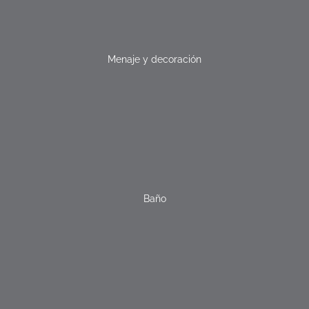
Menaje y decoración
Baño