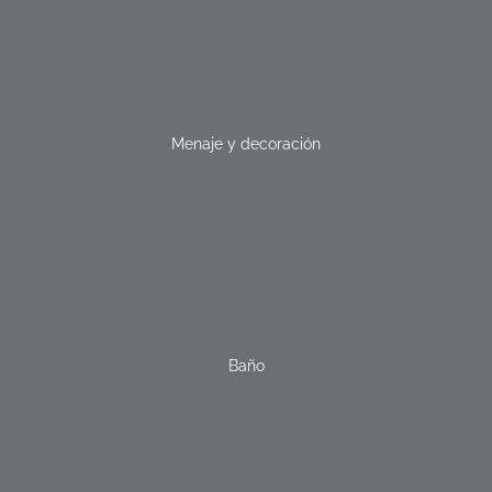
Menaje y decoración
Baño