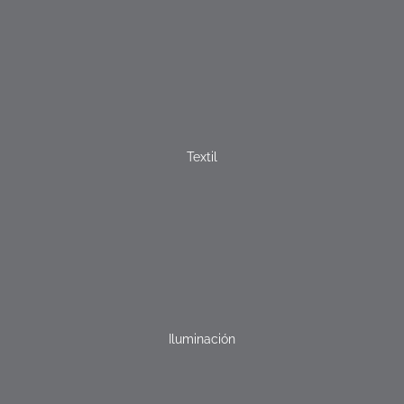
Textil
Iluminación