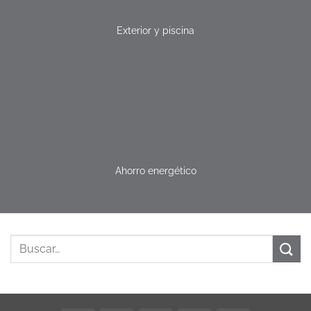
Exterior y piscina
Ahorro energético