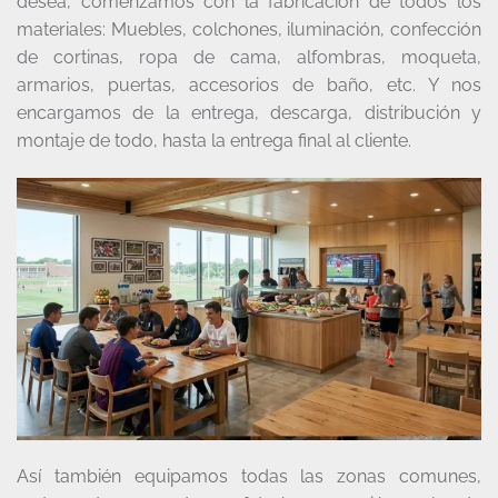
desea, comenzamos con la fabricación de todos los
materiales: Muebles, colchones, iluminación, confección
de cortinas, ropa de cama, alfombras, moqueta,
armarios, puertas, accesorios de baño, etc. Y nos
encargamos de la entrega, descarga, distribución y
montaje de todo, hasta la entrega final al cliente.
Así también equipamos todas las zonas comunes,