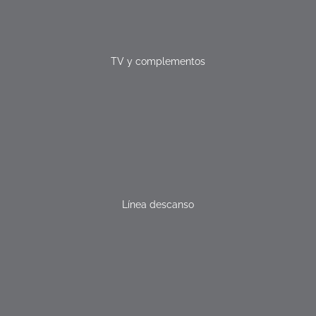
TV y complementos
Línea descanso