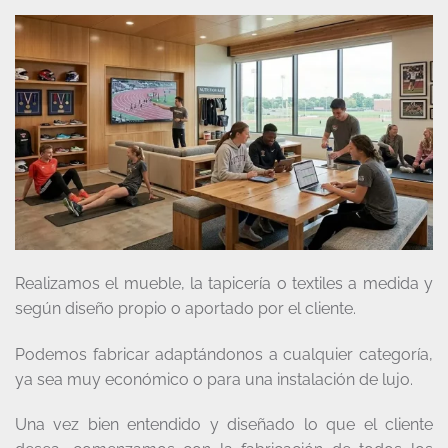
Realizamos el mueble, la tapicería o textiles a medida y
según diseño propio o aportado por el cliente.
Podemos fabricar adaptándonos a cualquier categoría,
ya sea muy económico o para una instalación de lujo.
Una vez bien entendido y diseñado lo que el cliente