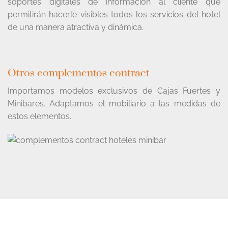
soportes digitales de información al cliente que
permitirán hacerle visibles todos los servicios del hotel
de una manera atractiva y dinámica.
Otros complementos contract
Importamos modelos exclusivos de Cajas Fuertes y
Minibares. Adaptamos el mobiliario a las medidas de
estos elementos.