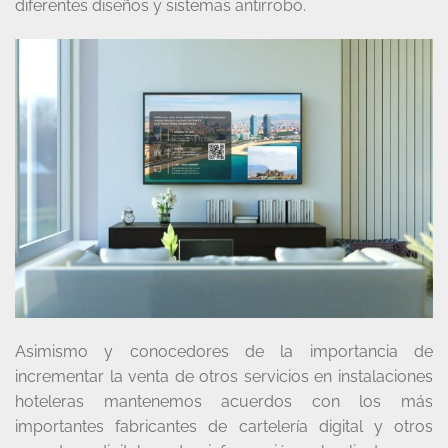
diferentes diseños y sistemas antirrobo.
Asimismo y conocedores de la importancia de
incrementar la venta de otros servicios en instalaciones
hoteleras mantenemos acuerdos con los más
importantes fabricantes de cartelería digital y otros