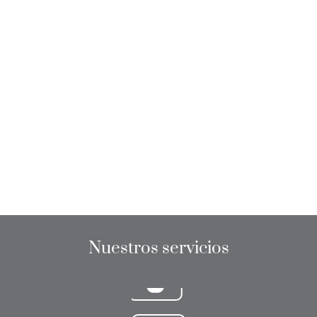
Nuestros servicios