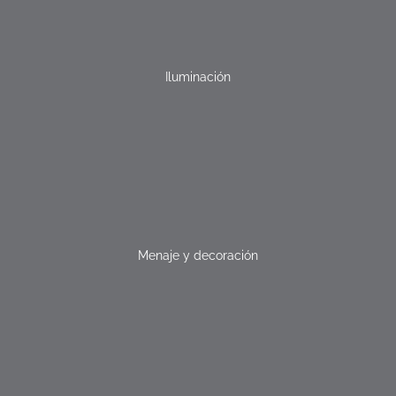
Iluminación
Menaje y decoración