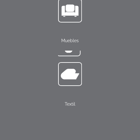
Muebles
Textil