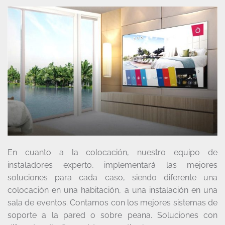
En cuanto a la colocación, nuestro equipo de
instaladores experto, implementará las mejores
soluciones para cada caso, siendo diferente una
colocación en una habitación, a una instalación en una
sala de eventos. Contamos con los mejores sistemas de
soporte a la pared o sobre peana. Soluciones con