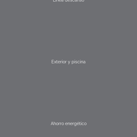
Exterior y piscina
Ahorro energético