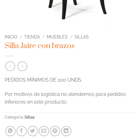
INICIO
/
TIENDA
/
MUEBLES
/
SILLAS
Silla Jaire con brazos
PEDIDOS MÍNIMOS DE 100 UNDS.
Por motivos de logística no atendemos para pedidos
inferiores en este producto.
Categoría:
Sillas