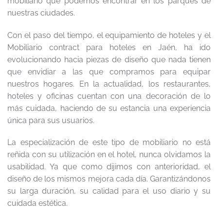
mobiliario que podemos encontrar en los parques de
nuestras ciudades.
Con el paso del tiempo, el equipamiento de hoteles y el
Mobiliario contract para hoteles en Jaén, ha ido
evolucionando hacia piezas de diseño que nada tienen
que envidiar a las que compramos para equipar
nuestros hogares. En la actualidad, los restaurantes,
hoteles y oficinas cuentan con una decoración de lo
más cuidada, haciendo de su estancia una experiencia
única para sus usuarios.
La especialización de este tipo de mobiliario no está
reñida con su utilización en el hotel, nunca olvidamos la
usabilidad. Ya que como dijimos con anterioridad, el
diseño de los mismos mejora cada día. Garantizándonos
su larga duración, su calidad para el uso diario y su
cuidada estética.