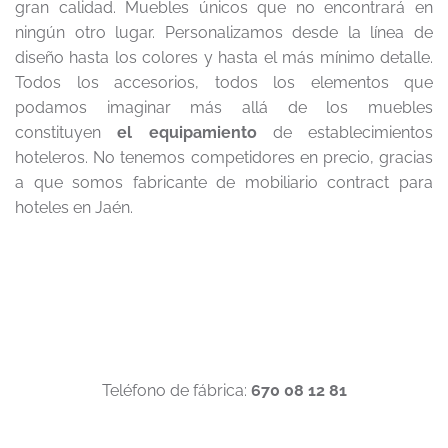
gran calidad. Muebles únicos que no encontrará en
ningún otro lugar. Personalizamos desde la línea de
diseño hasta los colores y hasta el más mínimo detalle.
Todos los accesorios, todos los elementos que
podamos imaginar más allá de los muebles
constituyen
el equipamiento
de establecimientos
hoteleros. No tenemos competidores en precio, gracias
a que somos fabricante de mobiliario contract para
hoteles en Jaén.
Teléfono de fábrica:
670 08 12 81