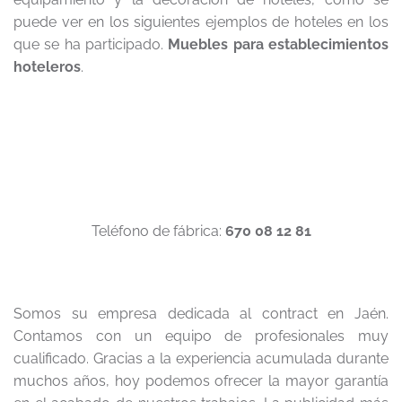
puede ver en los siguientes ejemplos de hoteles en los
que se ha participado.
Muebles para establecimientos
hoteleros
.
Teléfono de fábrica:
670 08 12 81
Somos su empresa dedicada al contract en Jaén.
Contamos con un equipo de profesionales muy
cualificado. Gracias a la experiencia acumulada durante
muchos años, hoy podemos ofrecer la mayor garantía