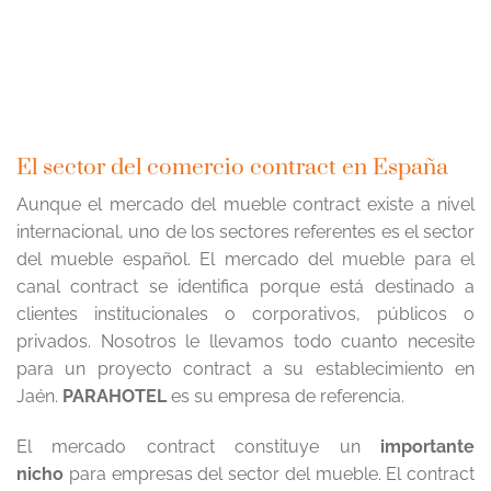
El sector del comercio contract en España
Aunque el mercado del mueble contract existe a nivel
internacional, uno de los sectores referentes es el sector
del mueble español. El mercado del mueble para el
canal contract se identifica porque está destinado a
clientes institucionales o corporativos, públicos o
privados. Nosotros le llevamos todo cuanto necesite
para un proyecto contract a su establecimiento en
Jaén.
PARAHOTEL
es su empresa de referencia.
El mercado contract constituye un
importante
nicho
para empresas del sector del mueble. El contract