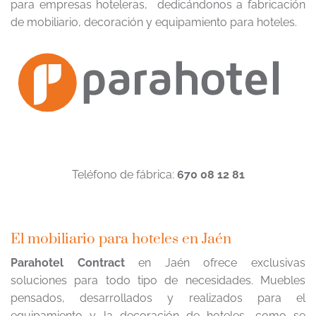
para empresas hoteleras, dedicándonos a fabricación
de mobiliario, decoración y equipamiento para hoteles.
Teléfono de fábrica:
670 08 12 81
El mobiliario para hoteles en Jaén
Parahotel Contract
en Jaén ofrece exclusivas
soluciones para todo tipo de necesidades. Muebles
pensados, desarrollados y realizados para el
equipamiento y la decoración de hoteles, como se