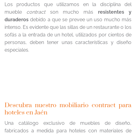
Los productos que utilizamos en la disciplina del
mueble
contract
son mucho más
resistentes y
duraderos
debido a que se prevee un uso mucho más
intenso. Es evidente que las sillas de un restaurante o los
sofás a la entrada de un hotel, utilizados por cientos de
personas, deben tener unas características y diseño
especiales.
Descubra nuestro mobiliario contract para
hoteles en Jaén
Una catálogo exclusivo de muebles de diseño,
fabricados a medida para hoteles con materiales de