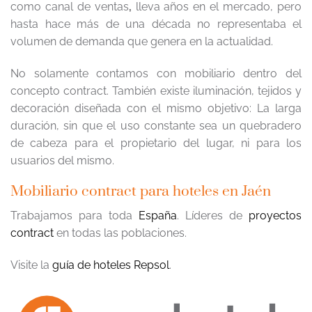
como canal de ventas
,
lleva años en el mercado, pero
hasta hace más de una década no representaba el
volumen de demanda que genera en la actualidad.
No solamente contamos con mobiliario dentro del
concepto contract. También existe iluminación, tejidos y
decoración diseñada con el mismo objetivo: La larga
duración, sin que el uso constante sea un quebradero
de cabeza para el propietario del lugar, ni para los
usuarios del mismo.
Mobiliario contract para hoteles en Jaén
Trabajamos para toda
España
. Líderes de
proyectos
contract
en todas las poblaciones.
Visite la
guía de hoteles Repsol
.