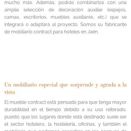
mucho más. Además, podrás combinarlos con una
amplia selección de decoración auxiliar (espejos,
camas, escritorios, muebles auxiliares, etc.) que se
integrará o adaptará al proyecto. Somos su fabricante
de mobiliario contract para hoteles en Jaén.
Un mobiliario especial que sorprende y agrada a la
vista
El mueble contract está pensado para que tenga mayor
durabilidad en el tiempo debido a su uso reiterado,
puesto que los lugares donde está destinado suele ser
el sector hotelero, la hostelería, oficinas, y también el