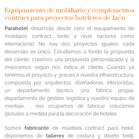
Equipamiento de mobiliario y complementos
contract para proyectos hoteleros de Jaén
Parahotel
desarrolla desde cero el equipamiento de
mobiliario contract, tanto a nivel nacional como
internacional. No hay dos proyectos iguales, cada
desarrollo es único. Estudiamos a fondo la propuesta
del cliente, creamos una propuesta personalizada y la
mejoramos según nos indica el cliente. Cuando ya
tenemos el proyecto y gracias a nuestra infraestructura,
compuesta por arquitectos, diseñadores, interioristas,
un departamento técnico, una fábrica propia,
departamento de gestión, logística y nuestro equipo de
montaje, … nos ocupamos de fabricar soluciones
globales a medida para la decoración de hoteles.
Somos
fabricante
de muebles contract para hotel,
disponemos de
talleres
de costura y diseño textil,