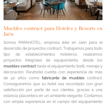
Muebles contract para Hoteles y Resorts en
Jaén
Somos PARAHOTEL, empresa líder en Jaén para el
desarrollo de proyectos contract. Trabajamos para todo
tipo de establecimientos hoteleros, realizamos
proyectos integrales de equipamiento, desde los
muebles contract
hasta el equipamiento textil, menaje y
decoración. Parahotel cuenta con experiencia de más
de 40 años como
fabricante de muebles
contract.
Conseguiremos que su hotel sea recordado con gran
satisfacción por parte de sus clientes, gracias a una
estancia placentera en un ambiente elegante. Contamos
con amplia experiencia en el campo del equipamiento