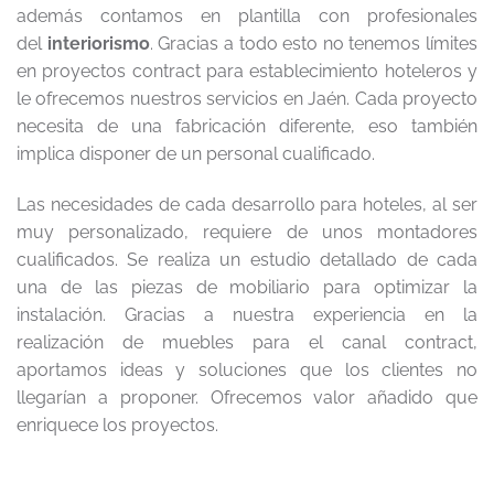
además contamos en plantilla con profesionales
del
interiorismo
. Gracias a todo esto no tenemos límites
en proyectos contract para establecimiento hoteleros y
le ofrecemos nuestros servicios en Jaén. Cada proyecto
necesita de una fabricación diferente, eso también
implica disponer de un personal cualificado.
Las necesidades de cada desarrollo para hoteles, al ser
muy personalizado, requiere de unos montadores
cualificados. Se realiza un estudio detallado de cada
una de las piezas de mobiliario para optimizar la
instalación. Gracias a nuestra experiencia en la
realización de muebles para el canal contract,
aportamos ideas y soluciones que los clientes no
llegarían a proponer. Ofrecemos valor añadido que
enriquece los proyectos.