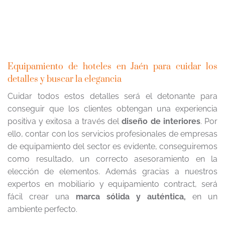
Equipamiento de hoteles en Jaén para cuidar los
detalles y buscar la elegancia
Cuidar todos estos detalles será el detonante para
conseguir que los clientes obtengan una experiencia
positiva y exitosa a través del
diseño de interiores
. Por
ello, contar con los servicios profesionales de empresas
de equipamiento del sector es evidente, conseguiremos
como resultado, un correcto asesoramiento en la
elección de elementos. Además gracias a nuestros
expertos en mobiliario y equipamiento contract, será
fácil crear una
marca sólida y auténtica,
en un
ambiente perfecto.