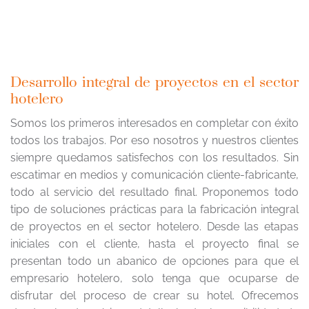
Desarrollo integral de proyectos en el sector
hotelero
Somos los primeros interesados en completar con éxito
todos los trabajos. Por eso nosotros y nuestros clientes
siempre quedamos satisfechos con los resultados. Sin
escatimar en medios y comunicación cliente-fabricante,
todo al servicio del resultado final. Proponemos todo
tipo de soluciones prácticas para la fabricación integral
de proyectos en el sector hotelero. Desde las etapas
iniciales con el cliente, hasta el proyecto final se
presentan todo un abanico de opciones para que el
empresario hotelero, solo tenga que ocuparse de
disfrutar del proceso de crear su hotel. Ofrecemos