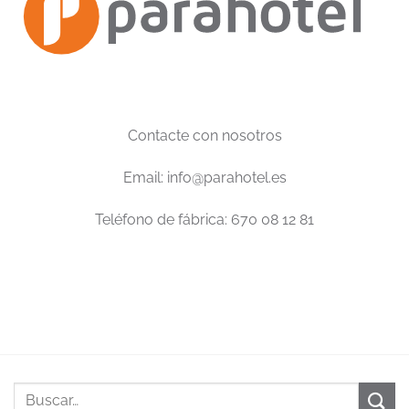
Contacte con nosotros
Email: info@parahotel.es
Teléfono de fábrica: 670 08 12 81