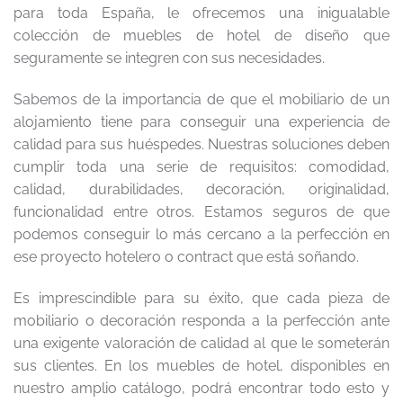
para toda España, le ofrecemos una inigualable
colección de muebles de hotel de diseño que
seguramente se integren con sus necesidades.
Sabemos de la importancia de que el mobiliario de un
alojamiento tiene para conseguir una experiencia de
calidad para sus huéspedes. Nuestras soluciones deben
cumplir toda una serie de requisitos: comodidad,
calidad, durabilidades, decoración, originalidad,
funcionalidad entre otros. Estamos seguros de que
podemos conseguir lo más cercano a la perfección en
ese proyecto hotelero o contract que está soñando.
Es imprescindible para su éxito, que cada pieza de
mobiliario o decoración responda a la perfección ante
una exigente valoración de calidad al que le someterán
sus clientes. En los muebles de hotel, disponibles en
nuestro amplio catálogo, podrá encontrar todo esto y