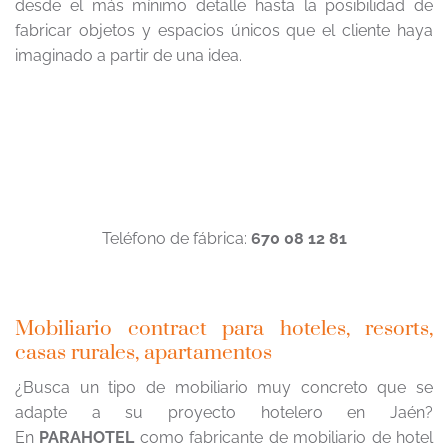
desde el más mínimo detalle hasta la posibilidad de
fabricar objetos y espacios únicos que el cliente haya
imaginado a partir de una idea.
Teléfono de fábrica:
670 08 12 81
Mobiliario contract para hoteles, resorts,
casas rurales, apartamentos
¿Busca un tipo de mobiliario muy concreto que se
adapte a su proyecto hotelero en Jaén?
En
PARAHOTEL
como fabricante de mobiliario de hotel