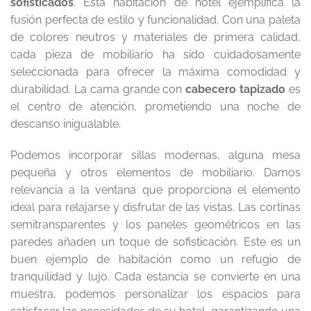
sofisticados
. Esta habitación de hotel ejemplifica la
fusión perfecta de estilo y funcionalidad. Con una paleta
de colores neutros y materiales de primera calidad,
cada pieza de mobiliario ha sido cuidadosamente
seleccionada para ofrecer la máxima comodidad y
durabilidad. La cama grande con
cabecero tapizado
es
el centro de atención, prometiendo una noche de
descanso inigualable.
Podemos incorporar sillas modernas, alguna mesa
pequeña y otros elementos de mobiliario. Damos
relevancia a la ventana que proporciona el elemento
ideal para relajarse y disfrutar de las vistas. Las cortinas
semitransparentes y los paneles geométricos en las
paredes añaden un toque de sofisticación. Este es un
buen ejemplo de habitación como un refugio de
tranquilidad y lujo. Cada estancia se convierte en una
muestra, podemos personalizar los espacios para