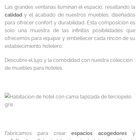
Las grandes ventanas iluminan el espacio, resaltando la
calidad
y el acabado de nuestros muebles, diseñados
para ofrecer confort y durabilidad. Esta composición es
solo una muestra de las infinitas posibilidades que
ofrecemos para equipar y embellecer cada rincón de su
establecimiento hotelero.
Descubre el lujo y la comodidad con nuestra colección
de muebles para hoteles.
Fabricamos para crear
espacios acogedores
y