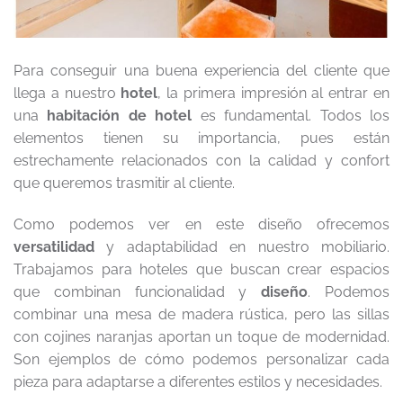
Para conseguir una buena experiencia del cliente que
llega a nuestro
hotel
, la primera impresión al entrar en
una
habitación de hotel
es fundamental. Todos los
elementos tienen su importancia, pues están
estrechamente relacionados con la calidad y confort
que queremos trasmitir al cliente.
Como podemos ver en este diseño ofrecemos
versatilidad
y adaptabilidad en nuestro mobiliario.
Trabajamos para hoteles que buscan crear espacios
que combinan funcionalidad y
diseño
. Podemos
combinar una mesa de madera rústica, pero las sillas
con cojines naranjas aportan un toque de modernidad.
Son ejemplos de cómo podemos personalizar cada
pieza para adaptarse a diferentes estilos y necesidades.