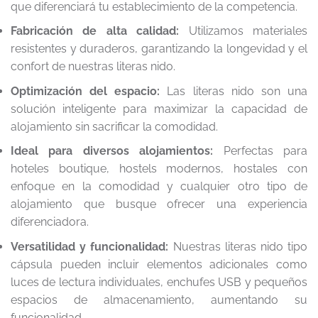
que diferenciará tu establecimiento de la competencia.
Fabricación de alta calidad:
Utilizamos materiales
resistentes y duraderos, garantizando la longevidad y el
confort de nuestras literas nido.
Optimización del espacio:
Las literas nido son una
solución inteligente para maximizar la capacidad de
alojamiento sin sacrificar la comodidad.
Ideal para diversos alojamientos:
Perfectas para
hoteles boutique, hostels modernos, hostales con
enfoque en la comodidad y cualquier otro tipo de
alojamiento que busque ofrecer una experiencia
diferenciadora.
Versatilidad y funcionalidad:
Nuestras literas nido tipo
cápsula pueden incluir elementos adicionales como
luces de lectura individuales, enchufes USB y pequeños
espacios de almacenamiento, aumentando su
funcionalidad.