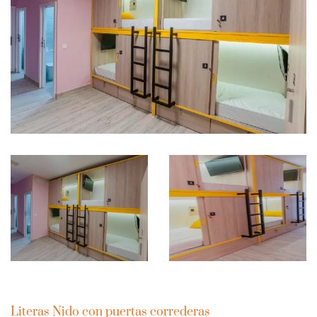
Literas Nido con puertas correderas