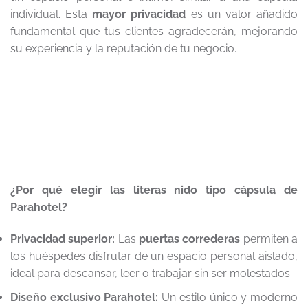
individual. Esta
mayor privacidad
es un valor añadido
fundamental que tus clientes agradecerán, mejorando
su experiencia y la reputación de tu negocio.
¿Por qué elegir las literas nido tipo cápsula de
Parahotel?
Privacidad superior:
Las
puertas correderas
permiten a
los huéspedes disfrutar de un espacio personal aislado,
ideal para descansar, leer o trabajar sin ser molestados.
Diseño exclusivo Parahotel:
Un estilo único y moderno