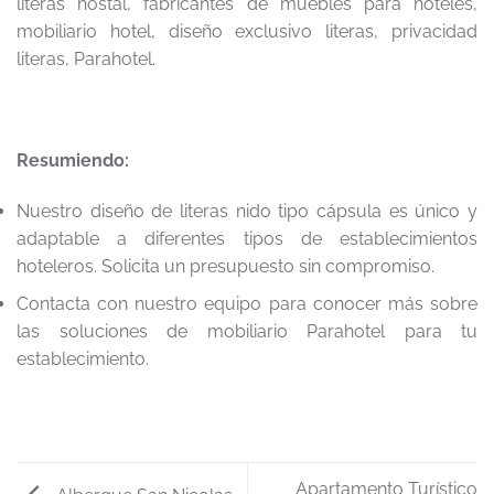
literas hostal, fabricantes de muebles para hoteles,
mobiliario hotel, diseño exclusivo literas, privacidad
literas, Parahotel.
Resumiendo:
Nuestro diseño de literas nido tipo cápsula es único y
adaptable a diferentes tipos de establecimientos
hoteleros. Solicita un presupuesto sin compromiso.
Contacta con nuestro equipo para conocer más sobre
las soluciones de mobiliario Parahotel para tu
establecimiento.
Apartamento Turístico