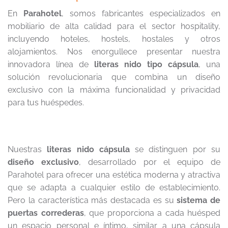
En
Parahotel
, somos fabricantes especializados en
mobiliario de alta calidad para el sector hospitality,
incluyendo hoteles, hostels, hostales y otros
alojamientos. Nos enorgullece presentar nuestra
innovadora línea de
literas nido tipo cápsula
, una
solución revolucionaria que combina un diseño
exclusivo con la máxima funcionalidad y privacidad
para tus huéspedes.
Nuestras
literas nido cápsula
se distinguen por su
diseño exclusivo
, desarrollado por el equipo de
Parahotel para ofrecer una estética moderna y atractiva
que se adapta a cualquier estilo de establecimiento.
Pero la característica más destacada es su
sistema de
puertas correderas
, que proporciona a cada huésped
un espacio personal e íntimo, similar a una cápsula