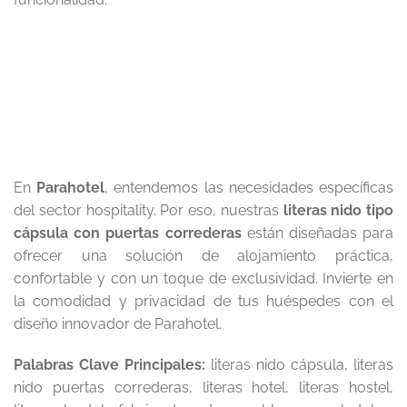
En
Parahotel
, entendemos las necesidades específicas
del sector hospitality. Por eso, nuestras
literas nido tipo
cápsula con puertas correderas
están diseñadas para
ofrecer una solución de alojamiento práctica,
confortable y con un toque de exclusividad. Invierte en
la comodidad y privacidad de tus huéspedes con el
diseño innovador de Parahotel.
Palabras Clave Principales:
literas nido cápsula, literas
nido puertas correderas, literas hotel, literas hostel,