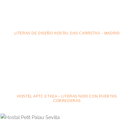
LITERAS DE DISEÑO HOSTAL DAS CARRETAS – MADRID
HOSTEL APTC ETXEA – LITERAS NIDO CON PUERTAS
CORREDERAS