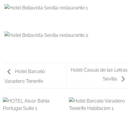
Hotel Casual de las Letras
Hotel Barceló
Sevilla
Varadero Tenerife