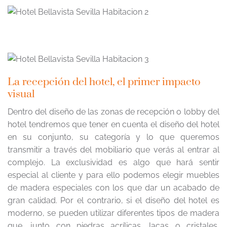
La recepción del hotel, el primer impacto
visual
Dentro del diseño de las zonas de recepción o lobby del
hotel tendremos que tener en cuenta el diseño del hotel
en su conjunto, su categoría y lo que queremos
transmitir a través del mobiliario que verás al entrar al
complejo. La exclusividad es algo que hará sentir
especial al cliente y para ello podemos elegir muebles
de madera especiales con los que dar un acabado de
gran calidad. Por el contrario, si el diseño del hotel es
moderno, se pueden utilizar diferentes tipos de madera
que, junto con piedras acrílicas, lacas o cristales,