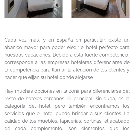
Cada vez más, y en España en particular, existe un
abanico mayor para poder elegir el hotel perfecto para
nuestras vacaciones. Debido a esta fuerte competencia,
corresponde a las empresas hoteleras diferenciarse de
la competencia para llamar la atención de los clientes y
hacer que elijan su hotel donde alojarse.
Hay muchas opciones en la zona para diferenciarse del
resto de hoteles cercanos. El principal, sin duda, es la
categoría del hotel, pero también encontramos los
servicios que el hotel puede brindar a sus clientes. La
calidad de los muebles, tapicerías, cortinas, el acabado
de cada complemento, son elementos que los