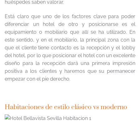
huéspedes saben valorar.
Está claro que uno de los factores clave para poder
diferenciar un hotel de otro y posicionarse es el
equipamiento o mobiliario que allí se ha utilizado. En
este sentido, y en el mobiliario, la principal zona con la
que el cliente tiene contacto es la recepción y el lobby
del hotel, por lo que posicionar el hotel con un excelente
diseño para la recepción dará una primera impresión
positiva a los clientes y haremos que su permanecer
empezar con el pie derecho.
Habitaciones de estilo clásico vs moderno