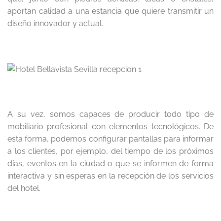
aportan calidad a una estancia que quiere transmitir un
diseño innovador y actual.
A su vez, somos capaces de producir todo tipo de
mobiliario profesional con elementos tecnológicos. De
esta forma, podemos configurar pantallas para informar
a los clientes, por ejemplo, del tiempo de los próximos
días, eventos en la ciudad o que se informen de forma
interactiva y sin esperas en la recepción de los servicios
del hotel.