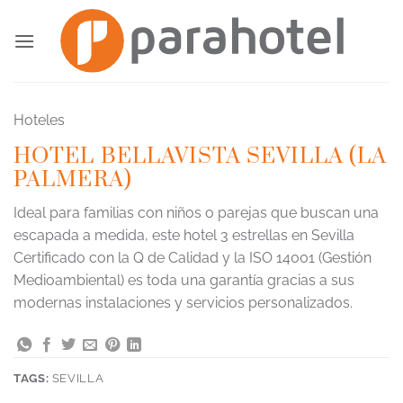
Saltar
al
contenido
Hoteles
HOTEL BELLAVISTA SEVILLA (LA
PALMERA)
Ideal para familias con niños o parejas que buscan una
escapada a medida, este hotel 3 estrellas en Sevilla
Certificado con la Q de Calidad y la ISO 14001 (Gestión
Medioambiental) es toda una garantía gracias a sus
modernas instalaciones y servicios personalizados.
TAGS:
SEVILLA