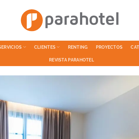
SERVICIOS
CLIENTES
RENTING
PROYECTOS
CA
REVISTA PARAHOTEL