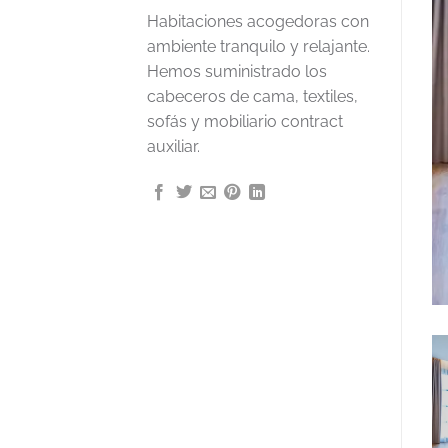
Habitaciones acogedoras con
ambiente tranquilo y relajante.
Hemos suministrado los
cabeceros de cama, textiles,
sofás y mobiliario contract
auxiliar.