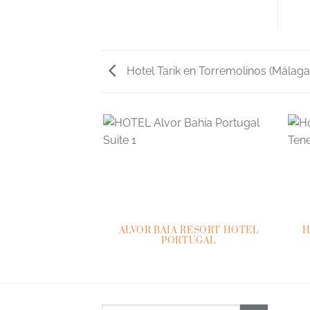
Hotel Tarik en Torremolinos (Málaga
ALVOR BAIA RESORT HOTEL
H
PORTUGAL