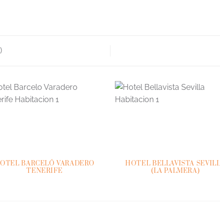
)
OTEL BARCELÓ VARADERO
HOTEL BELLAVISTA SEVIL
TENERIFE
(LA PALMERA)