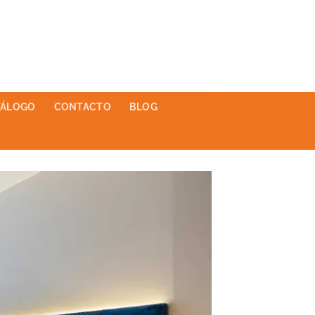
TÁLOGO
CONTACTO
BLOG