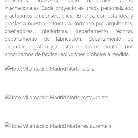
proyectos hoteleros, tanto nacionales como
internacionales. Cada proyecto es único, personalizado
y actuamos en consecuencia. En línea con esta idea y
gracias a nuestra estructura, formada por arquitectos,
diseñadores, interioristas, departamento técnico,
departamento de fabricación, departamento de
dirección, logística y nuestro equipo de montaje, nos
encargamos de fabricar soluciones globales a medida.