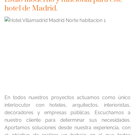
hotel de Madrid.
En todos nuestros proyectos actuamos como único
interlocutor con hoteles, arquitectos, interioristas,
decoradores y empresas públicas. Escuchamos a
nuestro cliente para determinar sus necesidades.
Aportamos soluciones desde nuestra experiencia, con