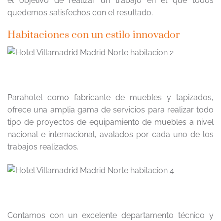
el objetivo de realizar un trabajo en el que todos
quedemos satisfechos con el resultado.
Habitaciones con un estilo innovador
Parahotel como fabricante de muebles y tapizados,
ofrece una amplia gama de servicios para realizar todo
tipo de proyectos de equipamiento de muebles a nivel
nacional e internacional, avalados por cada uno de los
trabajos realizados.
Contamos con un excelente departamento técnico y