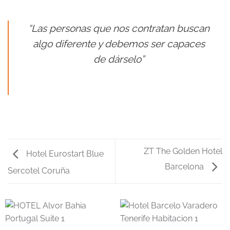
“Las personas que nos contratan buscan
algo diferente y debemos ser capaces
de dárselo”
ZT The Golden Hotel
Hotel Eurostart Blue
Barcelona
Sercotel Coruña