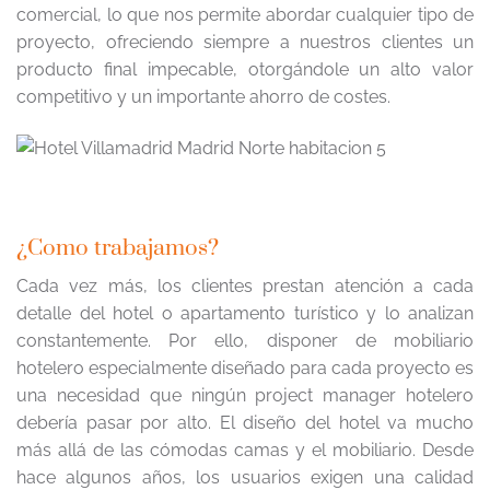
comercial, lo que nos permite abordar cualquier tipo de
proyecto, ofreciendo siempre a nuestros clientes un
producto final impecable, otorgándole un alto valor
competitivo y un importante ahorro de costes.
¿Como trabajamos?
Cada vez más, los clientes prestan atención a cada
detalle del hotel o apartamento turístico y lo analizan
constantemente. Por ello, disponer de mobiliario
hotelero especialmente diseñado para cada proyecto es
una necesidad que ningún project manager hotelero
debería pasar por alto. El diseño del hotel va mucho
más allá de las cómodas camas y el mobiliario. Desde
hace algunos años, los usuarios exigen una calidad