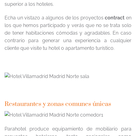
superior a los hoteles.
Echa un vistazo a algunos de los proyectos
contract
en
los que hemos participado y verás que no se trata solo
de tener habitaciones cómodas y agradables. En caso
contrario para generar una experiencia a cualquier
cliente que visite tu hotel o apartamento turístico.
Restaurantes y zonas comunes únicas
Parahotel produce equipamiento de mobiliario para